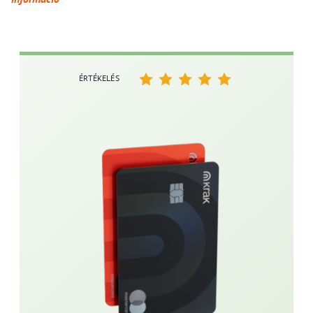
ÉRTÉKELÉS