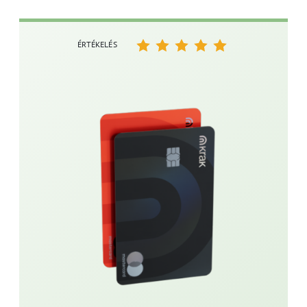
ÉRTÉKELÉS