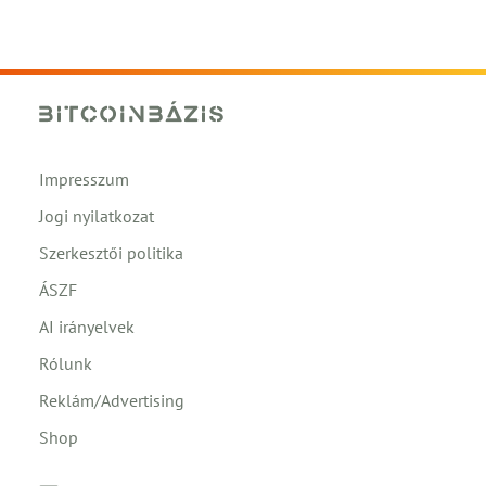
Impresszum
Jogi nyilatkozat
Szerkesztői politika
ÁSZF
AI irányelvek
Rólunk
Reklám/Advertising
Shop