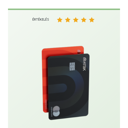
ÉRTÉKELÉS