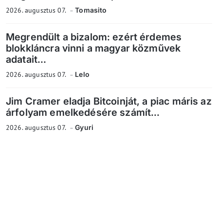
2026. augusztus 07.
Tomasito
Megrendült a bizalom: ezért érdemes
blokkláncra vinni a magyar közművek
adatait...
2026. augusztus 07.
Lelo
Jim Cramer eladja Bitcoinját, a piac máris az
árfolyam emelkedésére számít...
2026. augusztus 07.
Gyuri