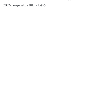
2026. augusztus 08.
Lelo