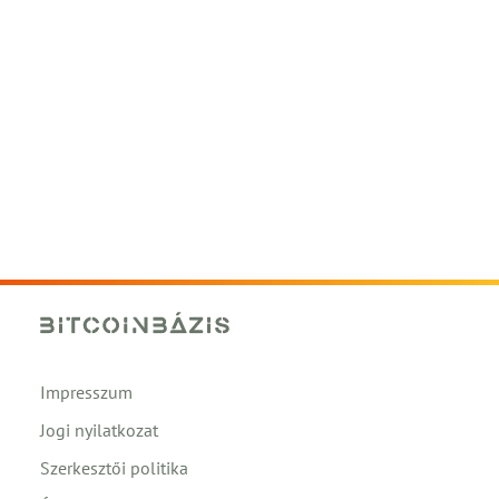
Impresszum
Jogi nyilatkozat
Szerkesztői politika