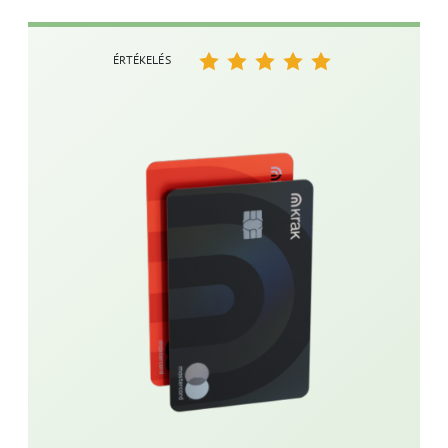
ÉRTÉKELÉS