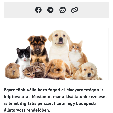
Egyre több vállalkozó fogad el Magyarországon is
kriptovalutát. Mostantól már a kisállatunk kezelését
is lehet digitális pénzzel fizetni egy budapesti
állatorvosi rendelőben.