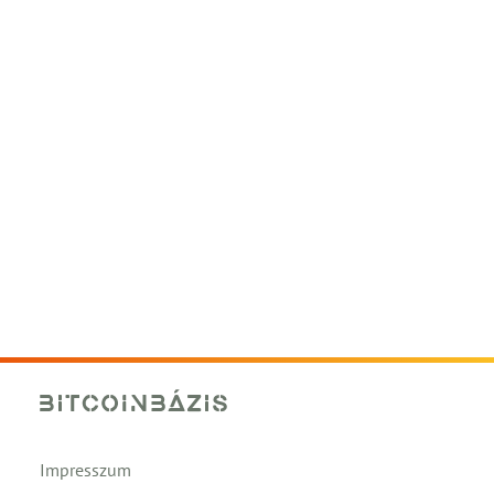
Impresszum