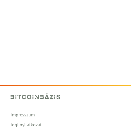
Impresszum
Jogi nyilatkozat