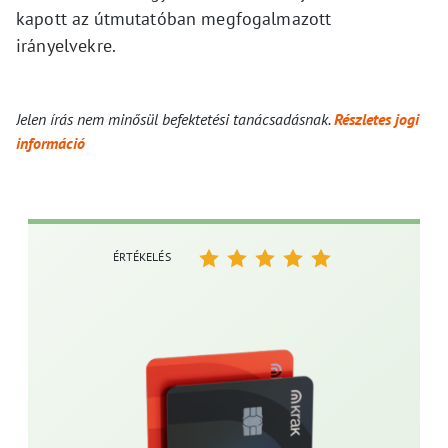
kapott az útmutatóban megfogalmazott
irányelvekre.
Jelen írás nem minősül befektetési tanácsadásnak.
Részletes jogi
információ
ÉRTÉKELÉS