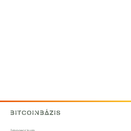
Impresszum