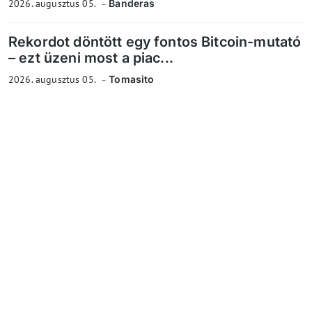
2026. augusztus 05.
Banderas
Rekordot döntött egy fontos Bitcoin-mutató
– ezt üzeni most a piac...
2026. augusztus 05.
Tomasito