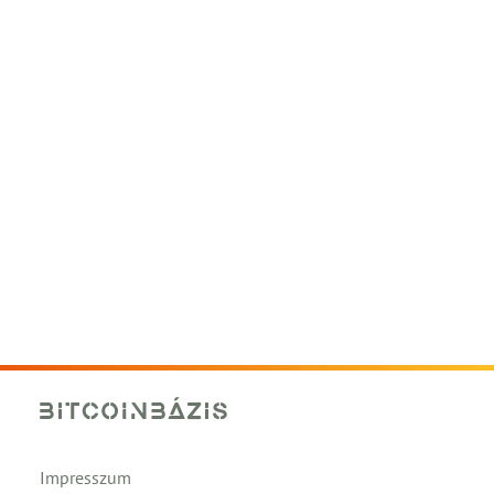
Impresszum