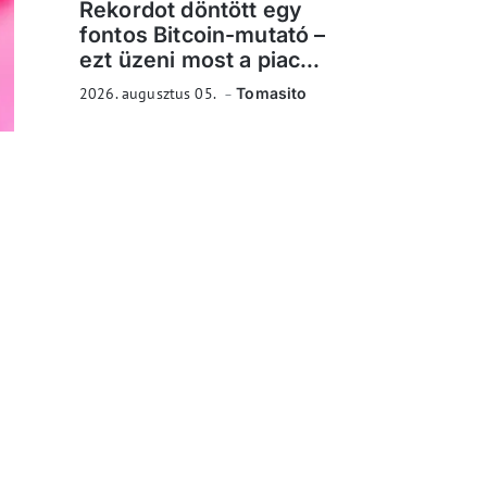
Rekordot döntött egy
fontos Bitcoin-mutató –
ezt üzeni most a piac...
2026. augusztus 05.
Tomasito