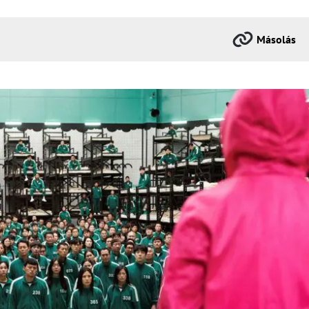
Másolás