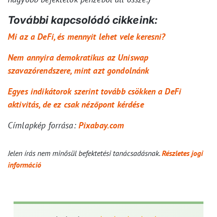
További kapcsolódó cikkeink:
Mi az a DeFi, és mennyit lehet vele keresni?
Nem annyira demokratikus az Uniswap
szavazórendszere, mint azt gondolnánk
Egyes indikátorok szerint tovább csökken a DeFi
aktivitás, de ez csak nézőpont kérdése
Címlapkép forrása:
Pixabay.com
Jelen írás nem minősül befektetési tanácsadásnak.
Részletes jogi
információ