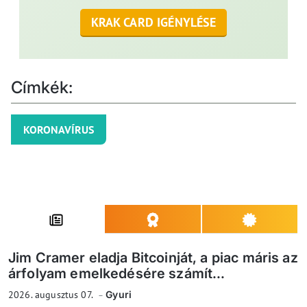
KRAK CARD IGÉNYLÉSE
Címkék:
KORONAVÍRUS
Jim Cramer eladja Bitcoinját, a piac máris az
árfolyam emelkedésére számít...
2026. augusztus 07.
Gyuri