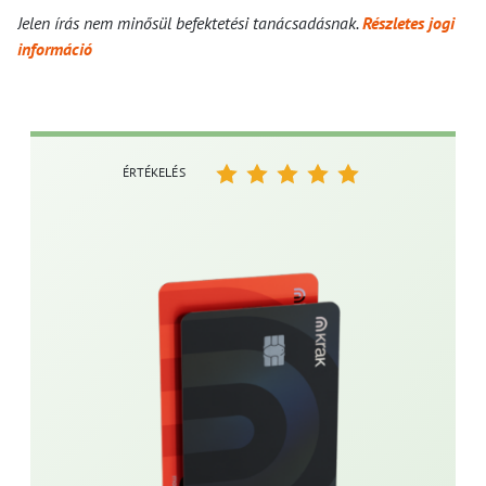
Jelen írás nem minősül befektetési tanácsadásnak.
Részletes jogi
információ
ÉRTÉKELÉS