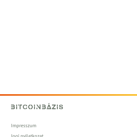
Impresszum
Jogi nyilatkozat