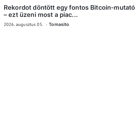
Rekordot döntött egy fontos Bitcoin-mutató
– ezt üzeni most a piac...
2026. augusztus 05.
Tomasito