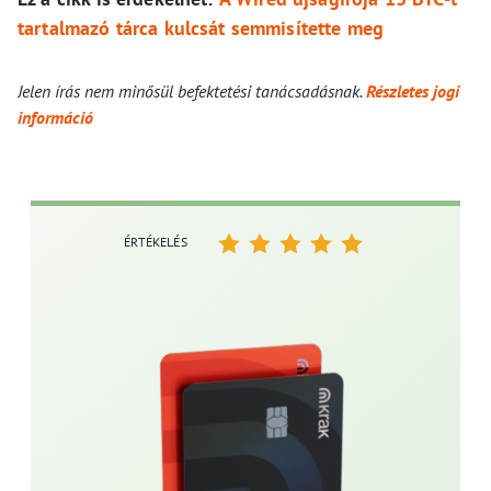
tartalmazó tárca kulcsát semmisítette meg
Jelen írás nem minősül befektetési tanácsadásnak.
Részletes jogi
információ
ÉRTÉKELÉS