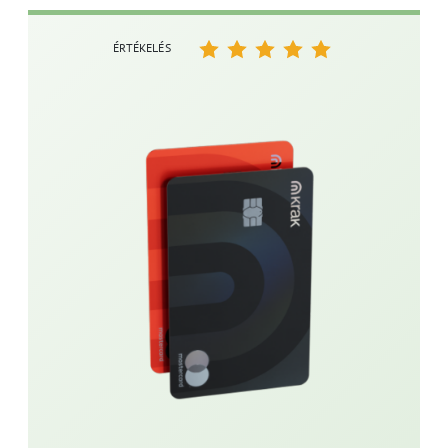
ÉRTÉKELÉS