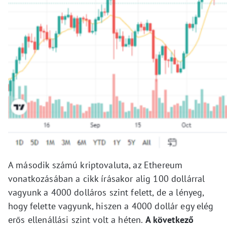
A második számú kriptovaluta, az Ethereum
vonatkozásában a cikk írásakor alig 100 dollárral
vagyunk a 4000 dolláros szint felett, de a lényeg,
hogy felette vagyunk, hiszen a 4000 dollár egy elég
erős ellenállási szint volt a héten.
A következő