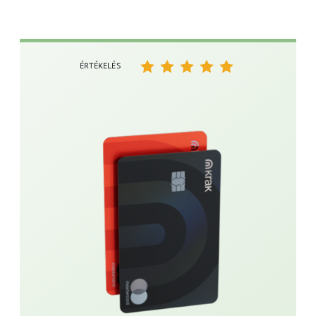
ÉRTÉKELÉS