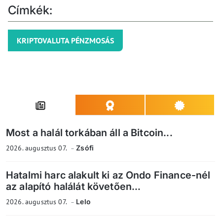
Címkék:
KRIPTOVALUTA PÉNZMOSÁS
Most a halál torkában áll a Bitcoin...
2026. augusztus 07.
Zsófi
Hatalmi harc alakult ki az Ondo Finance-nél
az alapító halálát követően...
2026. augusztus 07.
Lelo