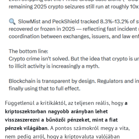
Függetlenül a kritikáktól, az teljesen reális, hogy
a
kriptoszektorban nagyobb arányban lehet
visszaszerezni a bűnözői pénzeket, mint a fiat
pénzek világában.
A pontos számokról megy a vita,
nem pedig arról, hogy a kriptovaluta valójában