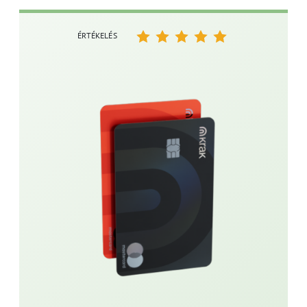
ÉRTÉKELÉS