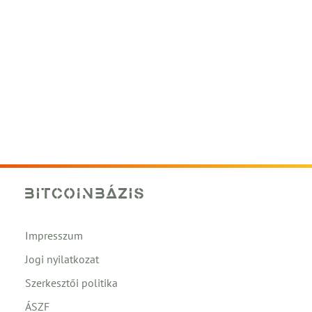
Impresszum
Jogi nyilatkozat
Szerkesztői politika
ÁSZF