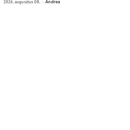
2026. augusztus 08.
Andrea