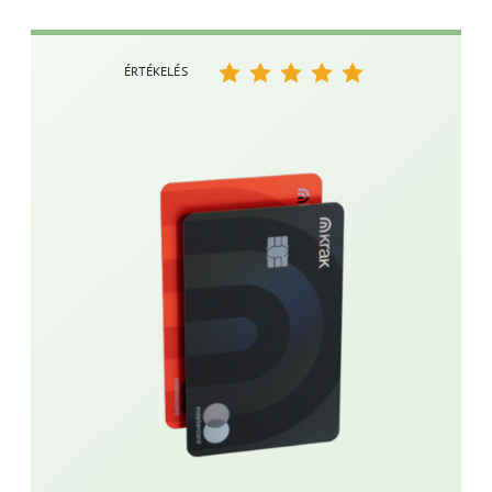
ÉRTÉKELÉS