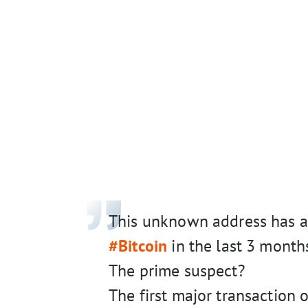
This unknown address has a
#Bitcoin
in the last 3 month
The prime suspect?
The first major transaction