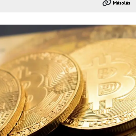
Másolás