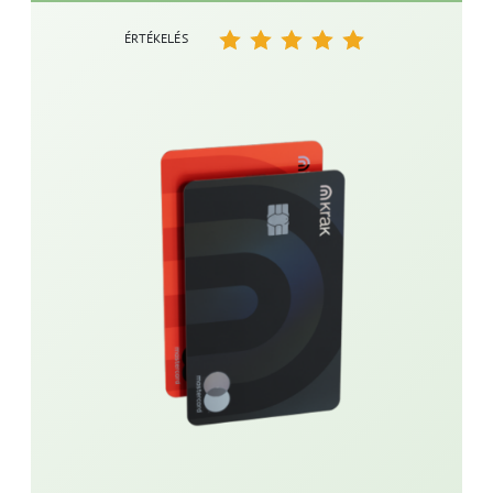
ÉRTÉKELÉS