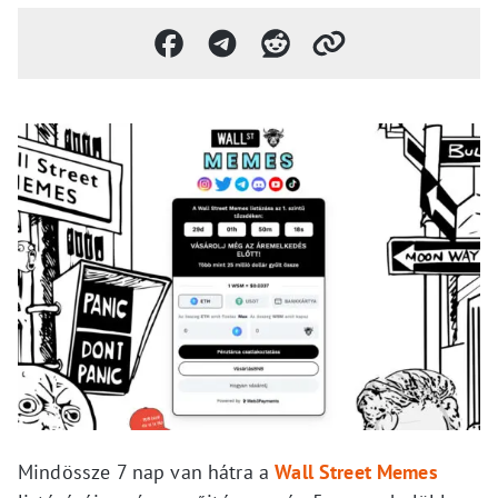
Mindössze 7 nap van hátra a
Wall Street Memes