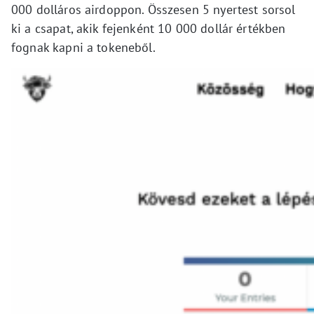
000 dolláros airdoppon. Összesen 5 nyertest sorsol
ki a csapat, akik fejenként 10 000 dollár értékben
fognak kapni a tokeneből.