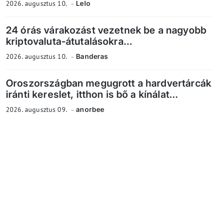
2026. augusztus 10.
Lelo
24 órás várakozást vezetnek be a nagyobb
kriptovaluta-átutalásokra...
2026. augusztus 10.
Banderas
Oroszországban megugrott a hardvertárcák
iránti kereslet, itthon is bő a kínálat...
2026. augusztus 09.
anorbee