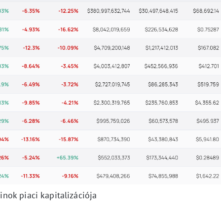
nok piaci kapitalizációja