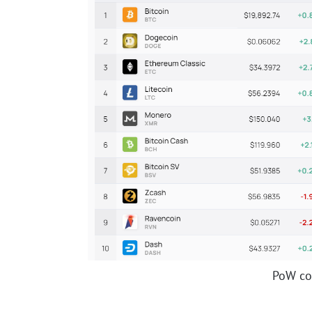
PoW coi