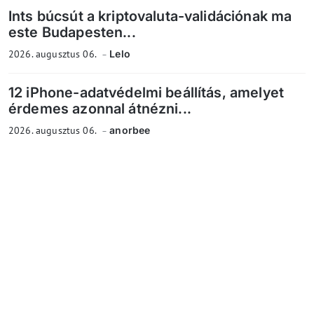
Ints búcsút a kriptovaluta-validációnak ma
este Budapesten...
2026. augusztus 06.
Lelo
12 iPhone-adatvédelmi beállítás, amelyet
érdemes azonnal átnézni...
2026. augusztus 06.
anorbee