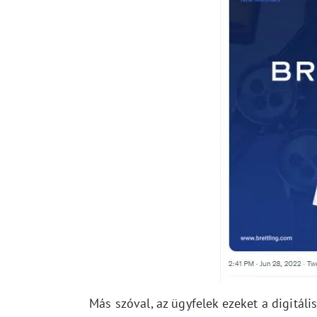
Más szóval, az ügyfelek ezeket a digitál