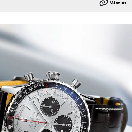
Másolás