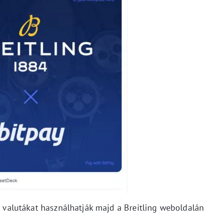
is valutákat használhatják majd a Breitling weboldalán