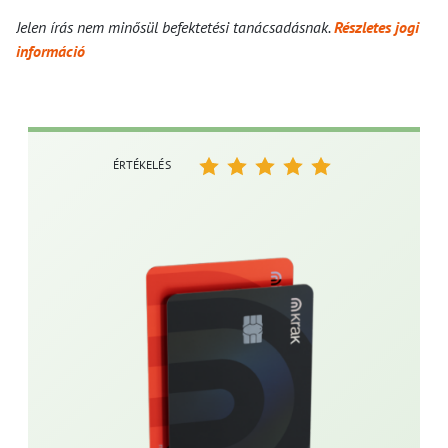
Jelen írás nem minősül befektetési tanácsadásnak.
Részletes jogi
információ
ÉRTÉKELÉS