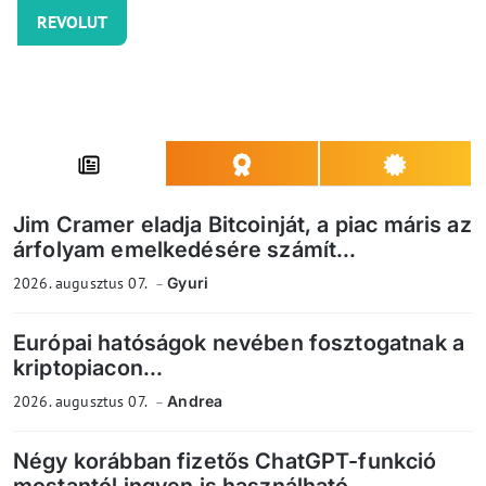
REVOLUT
Jim Cramer eladja Bitcoinját, a piac máris az
árfolyam emelkedésére számít...
2026. augusztus 07.
Gyuri
Európai hatóságok nevében fosztogatnak a
kriptopiacon...
2026. augusztus 07.
Andrea
Négy korábban fizetős ChatGPT-funkció