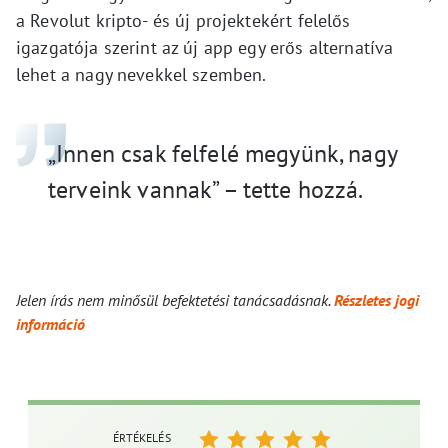
a Revolut kripto- és új projektekért felelős
igazgatója szerint az új app egy erős alternatíva
lehet a nagy nevekkel szemben.
„Innen csak felfelé megyünk, nagy
terveink vannak” – tette hozzá.
Jelen írás nem minősül befektetési tanácsadásnak.
Részletes jogi
információ
ÉRTÉKELÉS