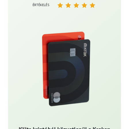
ÉRTÉKELÉS