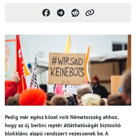
Pedig már egész közel volt Németország ahhoz,
hogy az új berlini reptér átláthatóságát biztosító
blokklánc alapú rendszert vezessenek be. A