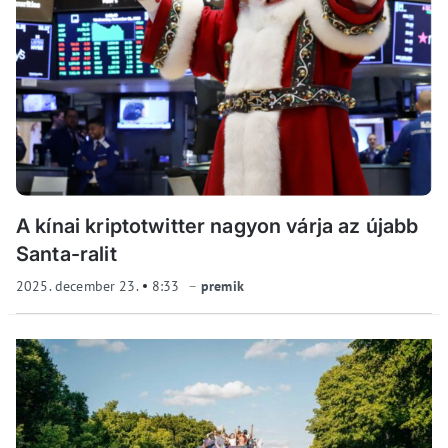
A kínai kriptotwitter nagyon várja az újabb
Santa-ralit
2025. december 23.
8:33
premik