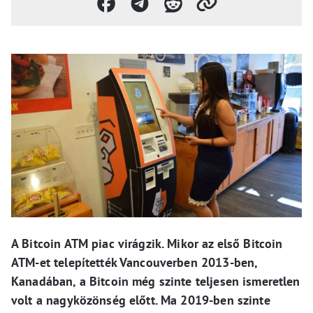
A Bitcoin ATM piac virágzik. Mikor az első Bitcoin
ATM-et telepítették Vancouverben 2013-ben,
Kanadában, a Bitcoin még szinte teljesen ismeretlen
volt a nagyközönség előtt. Ma 2019-ben szinte