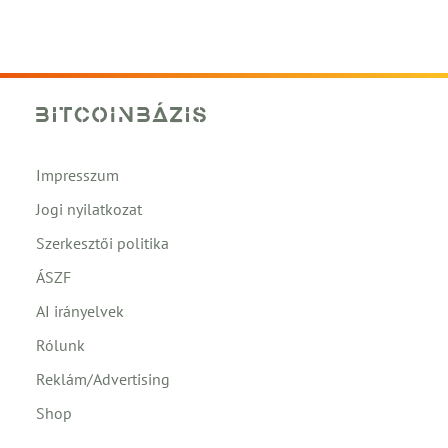
Impresszum
Jogi nyilatkozat
Szerkesztői politika
ÁSZF
AI irányelvek
Rólunk
Reklám/Advertising
Shop