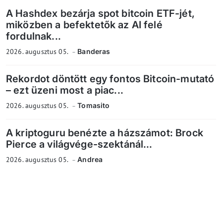
A Hashdex bezárja spot bitcoin ETF-jét,
miközben a befektetők az AI felé
fordulnak...
2026. augusztus 05.
Banderas
Rekordot döntött egy fontos Bitcoin-mutató
– ezt üzeni most a piac...
2026. augusztus 05.
Tomasito
A kriptoguru benézte a házszámot: Brock
Pierce a világvége-szektánál...
2026. augusztus 05.
Andrea