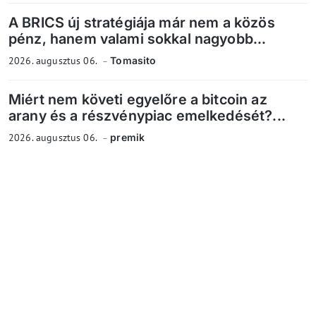
A BRICS új stratégiája már nem a közös
pénz, hanem valami sokkal nagyobb...
2026. augusztus 06.
Tomasito
Miért nem követi egyelőre a bitcoin az
arany és a részvénypiac emelkedését?...
2026. augusztus 06.
premik