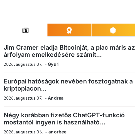
Jim Cramer eladja Bitcoinját, a piac máris az
árfolyam emelkedésére számít...
2026. augusztus 07.
Gyuri
Európai hatóságok nevében fosztogatnak a
kriptopiacon...
2026. augusztus 07.
Andrea
Négy korábban fizetős ChatGPT-funkció
mostantól ingyen is használható...
2026. augusztus 06.
anorbee