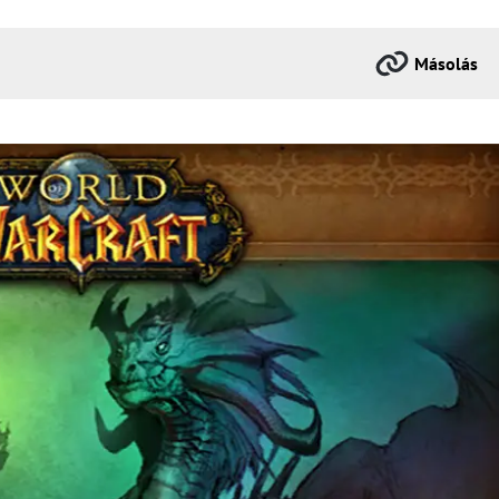
Másolás