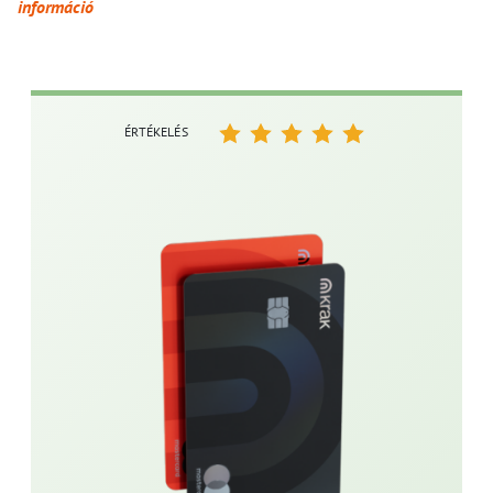
információ
ÉRTÉKELÉS