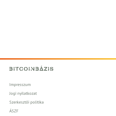
Impresszum
Jogi nyilatkozat
Szerkesztői politika
ÁSZF