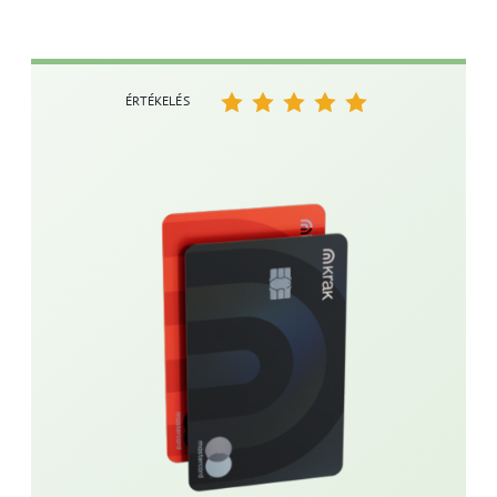
ÉRTÉKELÉS