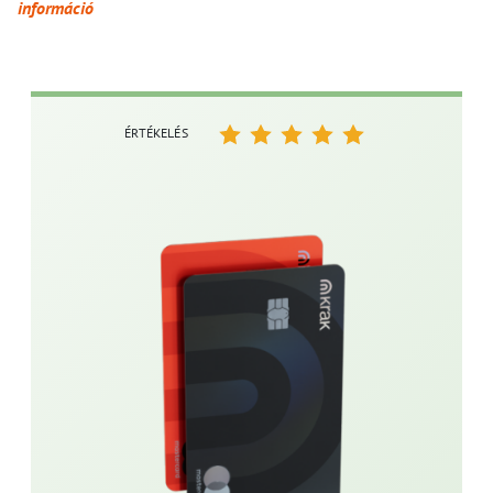
információ
ÉRTÉKELÉS