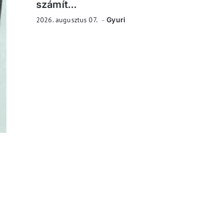
számít...
2026. augusztus 07.
Gyuri