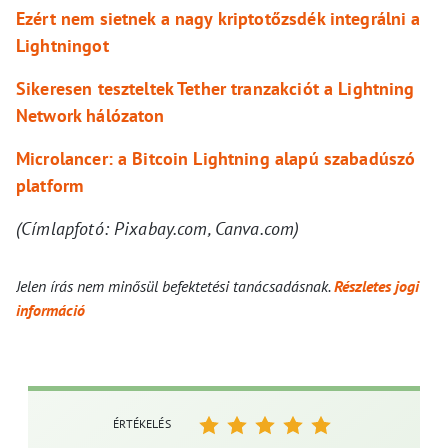
Ezért nem sietnek a nagy kriptotőzsdék integrálni a
Lightningot
Sikeresen teszteltek Tether tranzakciót a Lightning
Network hálózaton
Microlancer: a Bitcoin Lightning alapú szabadúszó
platform
(Címlapfotó: Pixabay.com, Canva.com)
Jelen írás nem minősül befektetési tanácsadásnak.
Részletes jogi
információ
ÉRTÉKELÉS