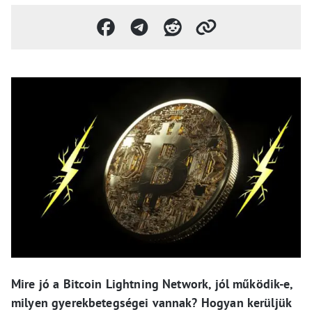
Mire jó a Bitcoin Lightning Network, jól működik-e,
milyen gyerekbetegségei vannak? Hogyan kerüljük