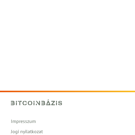
Impresszum
Jogi nyilatkozat