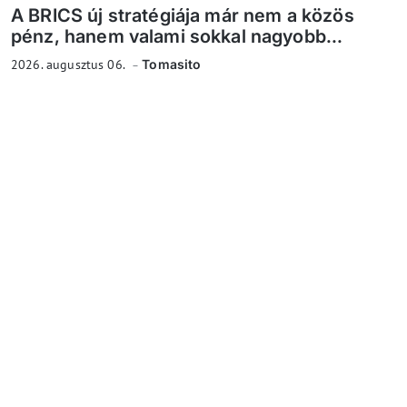
A BRICS új stratégiája már nem a közös
pénz, hanem valami sokkal nagyobb...
2026. augusztus 06.
Tomasito