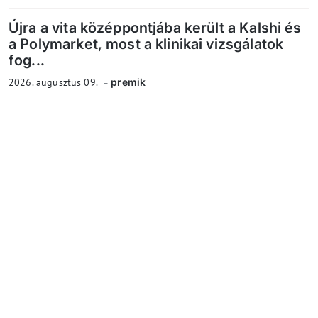
Újra a vita középpontjába került a Kalshi és
a Polymarket, most a klinikai vizsgálatok
fog...
2026. augusztus 09.
premik