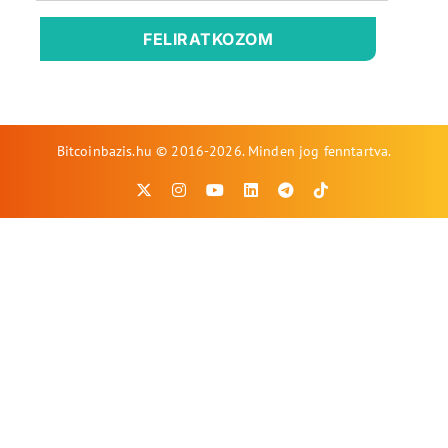
FELIRATKOZOM
Bitcoinbazis.hu © 2016-2026. Minden jog fenntartva.