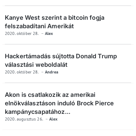
Kanye West szerint a bitcoin fogja
felszabadítani Amerikát
2020. október 28.
Alex
Hackertámadás sújtotta Donald Trump
választási weboldalát
2020. október 28.
Andrea
Akon is csatlakozik az amerikai
elnökválasztáson induló Brock Pierce
kampánycsapatához...
2020. augusztus 26.
Alex