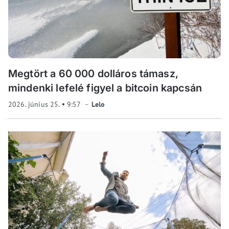
Megtört a 60 000 dolláros támasz,
mindenki lefelé figyel a bitcoin kapcsán
2026. június 25.
9:57
Lelo