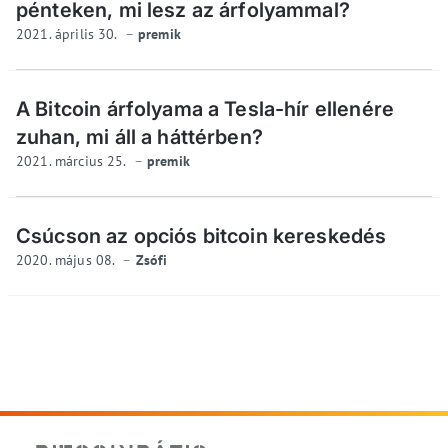
pénteken, mi lesz az árfolyammal?
2021. április 30.
premik
A Bitcoin árfolyama a Tesla-hír ellenére
zuhan, mi áll a háttérben?
2021. március 25.
premik
Csúcson az opciós bitcoin kereskedés
2020. május 08.
Zsófi