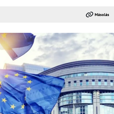
Másolás