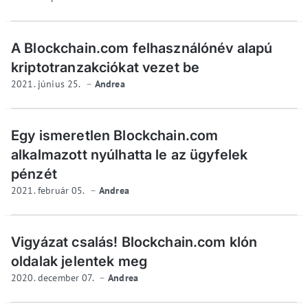
A Blockchain.com felhasználónév alapú
kriptotranzakciókat vezet be
2021. június 25.
Andrea
Egy ismeretlen Blockchain.com
alkalmazott nyúlhatta le az ügyfelek
pénzét
2021. február 05.
Andrea
Vigyázat csalás! Blockchain.com klón
oldalak jelentek meg
2020. december 07.
Andrea