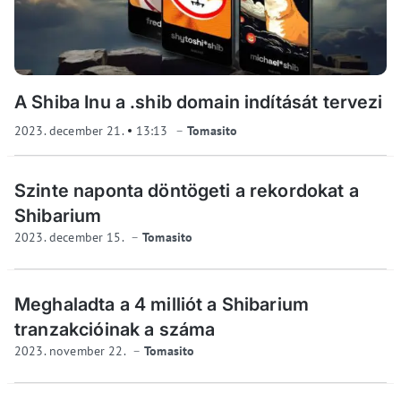
A Shiba Inu a .shib domain indítását tervezi
2023. december 21.
13:13
Tomasito
Szinte naponta döntögeti a rekordokat a
Shibarium
2023. december 15.
Tomasito
Meghaladta a 4 milliót a Shibarium
tranzakcióinak a száma
2023. november 22.
Tomasito