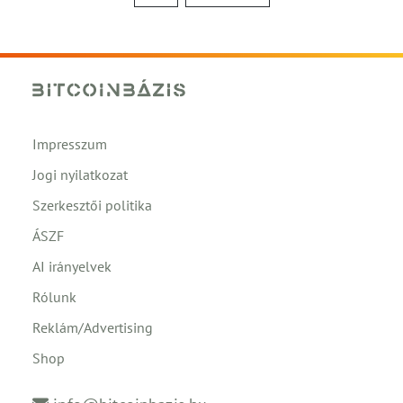
Impresszum
Jogi nyilatkozat
Szerkesztői politika
ÁSZF
AI irányelvek
Rólunk
Reklám/Advertising
Shop