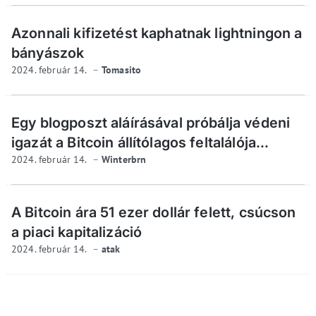
Azonnali kifizetést kaphatnak lightningon a
bányászok
2024. február 14.
Tomasito
Egy blogposzt aláírásával próbálja védeni
igazát a Bitcoin állítólagos feltalálója...
2024. február 14.
Winterbrn
A Bitcoin ára 51 ezer dollár felett, csúcson
a piaci kapitalizáció
2024. február 14.
atak